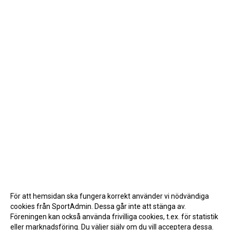
För att hemsidan ska fungera korrekt använder vi nödvändiga
cookies från SportAdmin. Dessa går inte att stänga av.
Föreningen kan också använda frivilliga cookies, t.ex. för statistik
eller marknadsföring. Du väljer själv om du vill acceptera dessa.