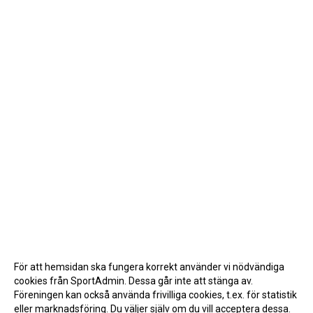
För att hemsidan ska fungera korrekt använder vi nödvändiga
cookies från SportAdmin. Dessa går inte att stänga av.
Föreningen kan också använda frivilliga cookies, t.ex. för statistik
eller marknadsföring. Du väljer själv om du vill acceptera dessa.