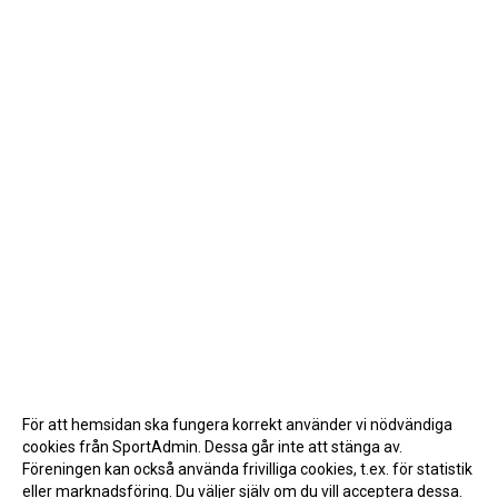
För att hemsidan ska fungera korrekt använder vi nödvändiga
cookies från SportAdmin. Dessa går inte att stänga av.
Föreningen kan också använda frivilliga cookies, t.ex. för statistik
eller marknadsföring. Du väljer själv om du vill acceptera dessa.