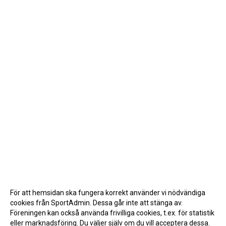
För att hemsidan ska fungera korrekt använder vi nödvändiga
cookies från SportAdmin. Dessa går inte att stänga av.
Föreningen kan också använda frivilliga cookies, t.ex. för statistik
eller marknadsföring. Du väljer själv om du vill acceptera dessa.