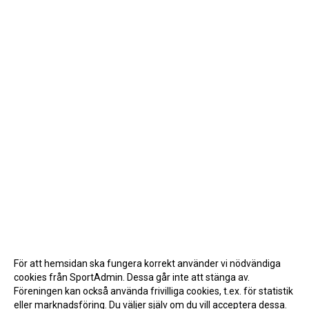
För att hemsidan ska fungera korrekt använder vi nödvändiga
cookies från SportAdmin. Dessa går inte att stänga av.
Föreningen kan också använda frivilliga cookies, t.ex. för statistik
eller marknadsföring. Du väljer själv om du vill acceptera dessa.