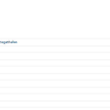
tegatthallen