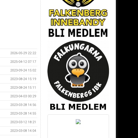
2026-05-29 22:22
2025-04-12 07:17
2023-09-24 15:02
2023-08-24 15:19
2023-08-24 15:11
2023-04-03 00:29
2023-03-28 14:56
2023-03-28 14:55
2023-03-12 18:21
2023-03-08 14:04