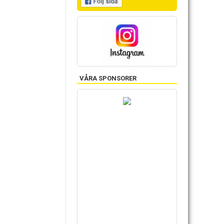
VÅRA SPONSORER