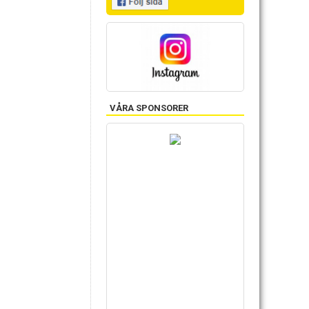
VÅRA SPONSORER