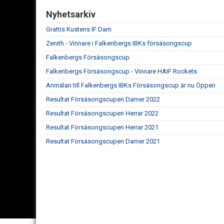
Nyhetsarkiv
Grattis Kustens IF Dam
Zenith - Vinnare i Falkenbergs IBKs försäsongscup
Falkenbergs Försäsongscup
Falkenbergs Försäsongscup - Vinnare HAIF Rockets
Anmälan till Falkenbergs IBKs Försäsongscup är nu Öppen
Resultat Försäsongscupen Damer 2022
Resultat Försäsongscupen Herrar 2022
Resultat Försäsongscupen Herrar 2021
Resultat Försäsongscupen Damer 2021