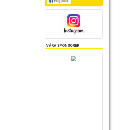
VÅRA SPONSORER