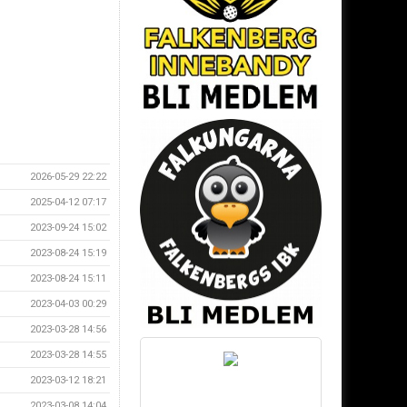
2026-05-29 22:22
2025-04-12 07:17
2023-09-24 15:02
2023-08-24 15:19
2023-08-24 15:11
2023-04-03 00:29
2023-03-28 14:56
2023-03-28 14:55
2023-03-12 18:21
2023-03-08 14:04