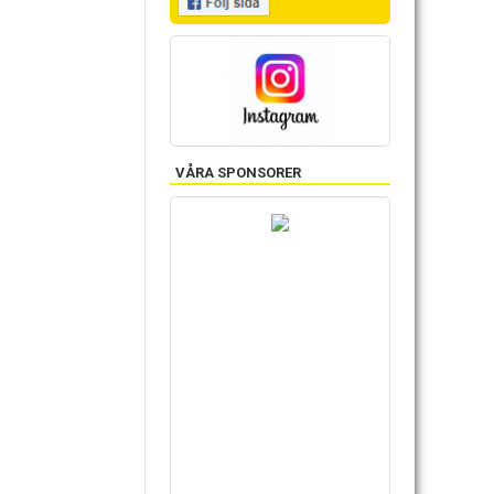
VÅRA SPONSORER