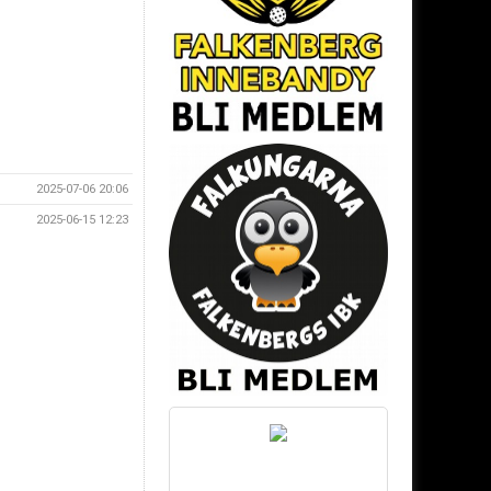
2025-07-06 20:06
2025-06-15 12:23