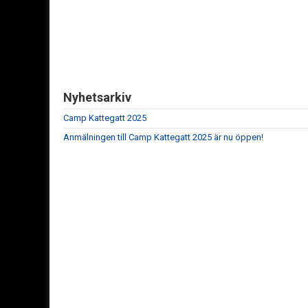
Nyhetsarkiv
Camp Kattegatt 2025
Anmälningen till Camp Kattegatt 2025 är nu öppen!