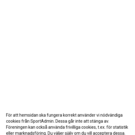
För att hemsidan ska fungera korrekt använder vi nödvändiga
cookies från SportAdmin. Dessa går inte att stänga av.
Föreningen kan också använda frivilliga cookies, t.ex. för statistik
eller marknadsföring. Du väljer själv om du vill acceptera dessa.