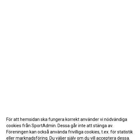
För att hemsidan ska fungera korrekt använder vi nödvändiga
cookies från SportAdmin. Dessa går inte att stänga av.
Föreningen kan också använda frivilliga cookies, t.ex. för statistik
eller marknadsföring. Du väljer själv om du vill acceptera dessa.