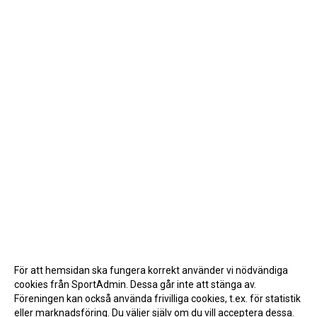
För att hemsidan ska fungera korrekt använder vi nödvändiga
cookies från SportAdmin. Dessa går inte att stänga av.
Föreningen kan också använda frivilliga cookies, t.ex. för statistik
eller marknadsföring. Du väljer själv om du vill acceptera dessa.