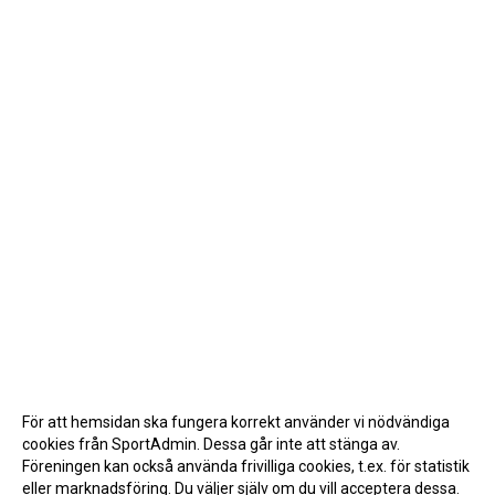
För att hemsidan ska fungera korrekt använder vi nödvändiga
cookies från SportAdmin. Dessa går inte att stänga av.
Föreningen kan också använda frivilliga cookies, t.ex. för statistik
eller marknadsföring. Du väljer själv om du vill acceptera dessa.